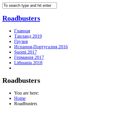
Roadbusters
Главная
Таиланд 2019
Грузия
Испания-Португалия 2016
Suomi 2017
Германия 2017
Lithuania 2018
Roadbusters
You are here:
Home
Roadbusters