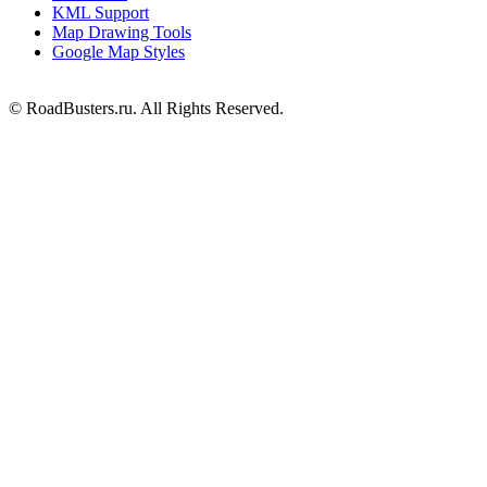
KML Support
Map Drawing Tools
Google Map Styles
© RoadBusters.ru. All Rights Reserved.