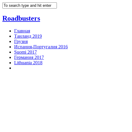
Roadbusters
Главная
Таиланд 2019
Грузия
Испания-Португалия 2016
Suomi 2017
Германия 2017
Lithuania 2018