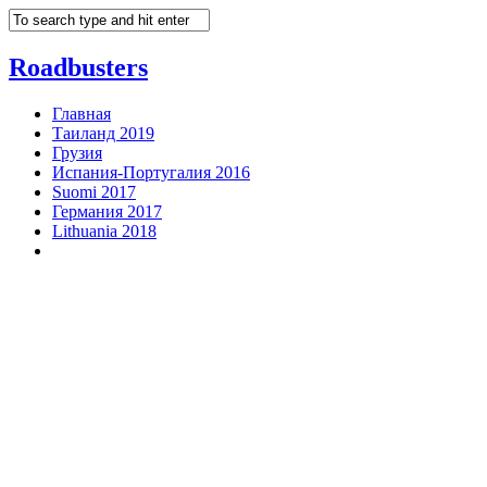
Roadbusters
Главная
Таиланд 2019
Грузия
Испания-Португалия 2016
Suomi 2017
Германия 2017
Lithuania 2018