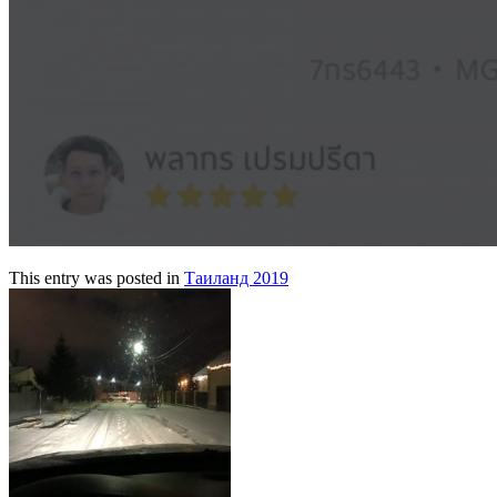
This entry was posted in
Таиланд 2019
Post
navigation