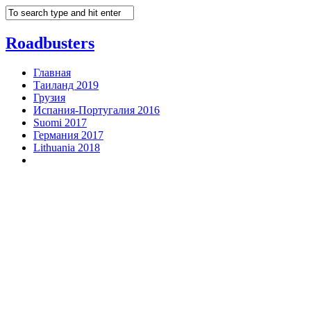
Roadbusters
Главная
Таиланд 2019
Грузия
Испания-Португалия 2016
Suomi 2017
Германия 2017
Lithuania 2018