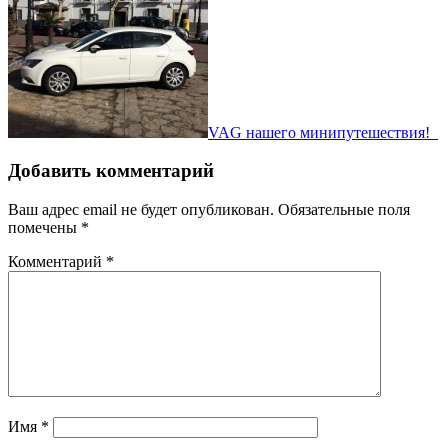
VAG нашего минипутешествия!
Добавить комментарий
Ваш адрес email не будет опубликован.
Обязательные поля
помечены
*
Комментарий
*
Имя
*