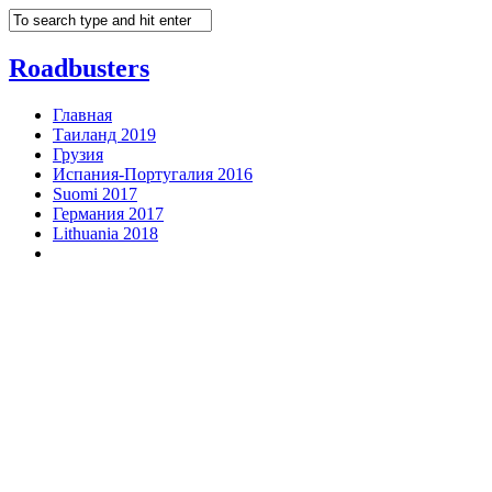
Roadbusters
Главная
Таиланд 2019
Грузия
Испания-Португалия 2016
Suomi 2017
Германия 2017
Lithuania 2018