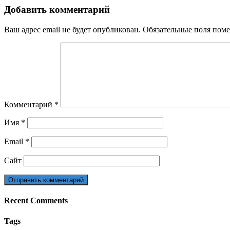
Добавить комментарий
Ваш адрес email не будет опубликован.
Обязательные поля пом
Комментарий
*
Имя
*
Email
*
Сайт
Recent Comments
Tags