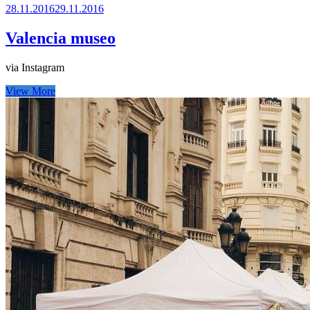
28.11.2016
29.11.2016
Valencia museo
via Instagram
View More