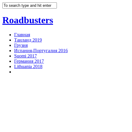
Roadbusters
Главная
Таиланд 2019
Грузия
Испания-Португалия 2016
Suomi 2017
Германия 2017
Lithuania 2018