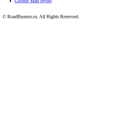
Google Map Styles
© RoadBusters.ru. All Rights Reserved.