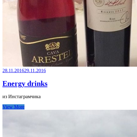
28.11.2016
29.11.2016
Energy drinks
из Инстаграмчика
View More