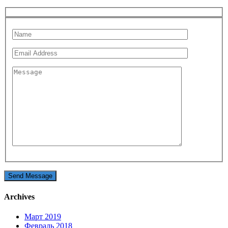
Archives
Март 2019
Февраль 2018